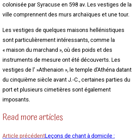
colonisée par Syracuse en 598 av. Les vestiges de la
ville comprennent des murs archaïques et une tour.
Les vestiges de quelques maisons hellénistiques
sont particulièrement intéressants, comme la
« maison du marchand », où des poids et des
instruments de mesure ont été découverts. Les
vestiges de l' »Athenaion », le temple d’Athéna datant
du cinquième siècle avant J.-C., certaines parties du
port et plusieurs cimetières sont également
imposants.
Read more articles
Article précédent
Leçons de chant à domicile :