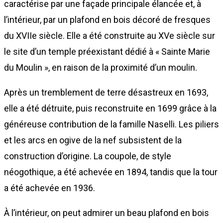
caractérise par une façade principale élancée et, à
l’intérieur, par un plafond en bois décoré de fresques
du XVIIe siècle. Elle a été construite au XVe siècle sur
le site d’un temple préexistant dédié à « Sainte Marie
du Moulin », en raison de la proximité d’un moulin.
Après un tremblement de terre désastreux en 1693,
elle a été détruite, puis reconstruite en 1699 grâce à la
généreuse contribution de la famille Naselli. Les piliers
et les arcs en ogive de la nef subsistent de la
construction d’origine. La coupole, de style
néogothique, a été achevée en 1894, tandis que la tour
a été achevée en 1936.
À l’intérieur, on peut admirer un beau plafond en bois