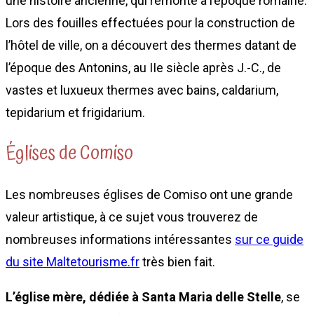
une histoire ancienne, qui remonte à l’époque romaine.
Lors des fouilles effectuées pour la construction de
l’hôtel de ville, on a découvert des thermes datant de
l’époque des Antonins, au IIe siècle après J.-C., de
vastes et luxueux thermes avec bains, caldarium,
tepidarium et frigidarium.
Églises de Comiso
Les nombreuses églises de Comiso ont une grande
valeur artistique, à ce sujet vous trouverez de
nombreuses informations intéressantes
sur ce guide
du site Maltetourisme.fr
très bien fait.
L’église mère, dédiée à Santa Maria delle Stelle
, se