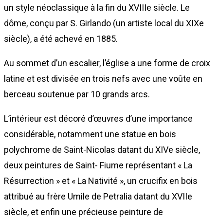
un style néoclassique à la fin du XVIIIe siècle. Le
dôme, conçu par S. Girlando (un artiste local du XIXe
siècle), a été achevé en 1885.
Au sommet d’un escalier, l’église a une forme de croix
latine et est divisée en trois nefs avec une voûte en
berceau soutenue par 10 grands arcs.
L’intérieur est décoré d’œuvres d’une importance
considérable, notamment une statue en bois
polychrome de Saint-Nicolas datant du XIVe siècle,
deux peintures de Saint- Fiume représentant « La
Résurrection » et « La Nativité », un crucifix en bois
attribué au frère Umile de Petralia datant du XVIIe
siècle, et enfin une précieuse peinture de