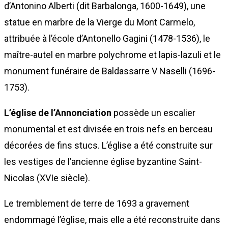
d’Antonino Alberti (dit Barbalonga, 1600-1649), une
statue en marbre de la Vierge du Mont Carmelo,
attribuée à l’école d’Antonello Gagini (1478-1536), le
maître-autel en marbre polychrome et lapis-lazuli et le
monument funéraire de Baldassarre V Naselli (1696-
1753).
L’église de l’Annonciation
possède un escalier
monumental et est divisée en trois nefs en berceau
décorées de fins stucs. L’église a été construite sur
les vestiges de l’ancienne église byzantine Saint-
Nicolas (XVIe siècle).
Le tremblement de terre de 1693 a gravement
endommagé l’église, mais elle a été reconstruite dans