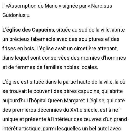
l' »Assomption de Marie » signée par « Narcisus
Guidonius ».
L’église des Capucins
, située au sud de la ville, abrite
un précieux tabernacle avec des sculptures et des
frises en bois. L’église avait un cimetière attenant,
dans lequel sont conservées des momies d’hommes
et de femmes de familles nobles locales.
L’église est située dans la partie haute de la ville, là où
se trouvait le couvent des pères capucins, qui abrite
aujourd’hui l’hôpital Queen Margaret. L’église, qui date
des premières décennies du XVIIe siècle, est à nef
unique et présente à l’intérieur des œuvres d’un grand
intérêt artistique, parmi lesquelles un bel autel avec