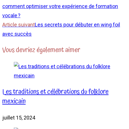
comment optimiser votre expérience de formation
vocale ?
Article suivant
Les secrets pour débuter en wing foil
avec succès
Vous devriez également aimer
Les traditions et célébrations du folklore
mexicain
juillet 15, 2024