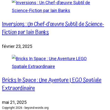
Inversions : Un Chef-d’œuvre Subtil de Science-
Fiction par Iain Banks
février 23, 2025
Bricks In Space : Une Aventure LEGO Spatiale
Extraordinaire
mai 21, 2025
Copyright 2026 - beyond-words.org