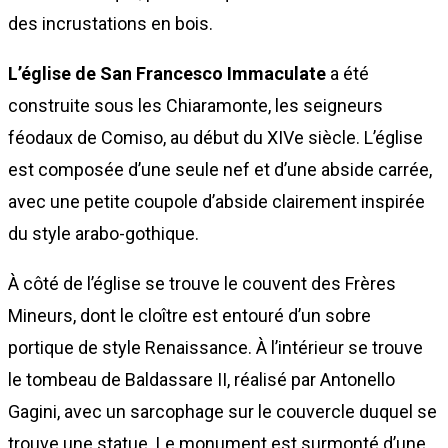
des incrustations en bois.
L’église de San Francesco Immaculate
a été
construite sous les Chiaramonte, les seigneurs
féodaux de Comiso, au début du XIVe siècle. L’église
est composée d’une seule nef et d’une abside carrée,
avec une petite coupole d’abside clairement inspirée
du style arabo-gothique.
À côté de l’église se trouve le couvent des Frères
Mineurs, dont le cloître est entouré d’un sobre
portique de style Renaissance. À l’intérieur se trouve
le tombeau de Baldassare II, réalisé par Antonello
Gagini, avec un sarcophage sur le couvercle duquel se
trouve une statue. Le monument est surmonté d’une