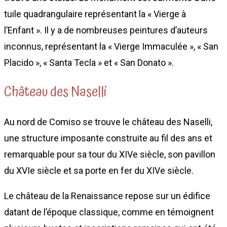
tuile quadrangulaire représentant la « Vierge à
l’Enfant ». Il y a de nombreuses peintures d’auteurs
inconnus, représentant la « Vierge Immaculée », « San
Placido », « Santa Tecla » et « San Donato ».
Château des Naselli
Au nord de Comiso se trouve le château des Naselli,
une structure imposante construite au fil des ans et
remarquable pour sa tour du XIVe siècle, son pavillon
du XVIe siècle et sa porte en fer du XIVe siècle.
Le château de la Renaissance repose sur un édifice
datant de l’époque classique, comme en témoignent