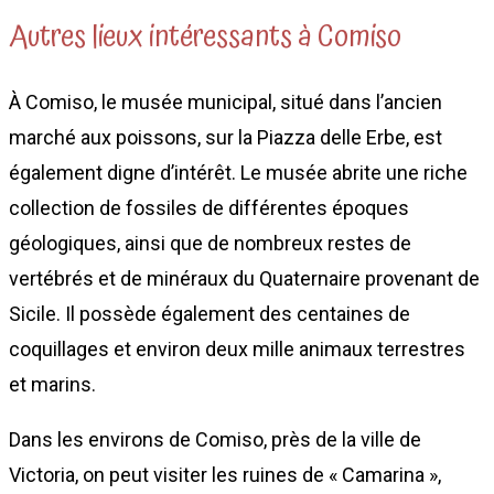
Autres lieux intéressants à Comiso
À Comiso, le musée municipal, situé dans l’ancien
marché aux poissons, sur la Piazza delle Erbe, est
également digne d’intérêt. Le musée abrite une riche
collection de fossiles de différentes époques
géologiques, ainsi que de nombreux restes de
vertébrés et de minéraux du Quaternaire provenant de
Sicile. Il possède également des centaines de
coquillages et environ deux mille animaux terrestres
et marins.
Dans les environs de Comiso, près de la ville de
Victoria, on peut visiter les ruines de « Camarina »,