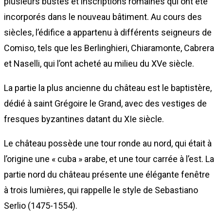
plusieurs bustes et inscriptions romaines qui ont été
incorporés dans le nouveau bâtiment. Au cours des
siècles, l’édifice a appartenu à différents seigneurs de
Comiso, tels que les Berlinghieri, Chiaramonte, Cabrera
et Naselli, qui l’ont acheté au milieu du XVe siècle.
La partie la plus ancienne du château est le baptistère,
dédié à saint Grégoire le Grand, avec des vestiges de
fresques byzantines datant du XIe siècle.
Le château possède une tour ronde au nord, qui était à
l’origine une « cuba » arabe, et une tour carrée à l’est. La
partie nord du château présente une élégante fenêtre
à trois lumières, qui rappelle le style de Sebastiano
Serlio (1475-1554).