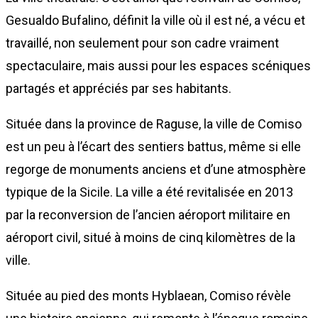
Gesualdo Bufalino, définit la ville où il est né, a vécu et
travaillé, non seulement pour son cadre vraiment
spectaculaire, mais aussi pour les espaces scéniques
partagés et appréciés par ses habitants.
Située dans la province de Raguse, la ville de Comiso
est un peu à l’écart des sentiers battus, même si elle
regorge de monuments anciens et d’une atmosphère
typique de la Sicile. La ville a été revitalisée en 2013
par la reconversion de l’ancien aéroport militaire en
aéroport civil, situé à moins de cinq kilomètres de la
ville.
Située au pied des monts Hyblaean, Comiso révèle