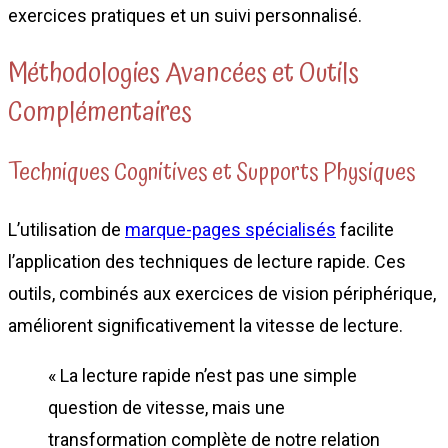
exercices pratiques et un suivi personnalisé.
Méthodologies Avancées et Outils
Complémentaires
Techniques Cognitives et Supports Physiques
L’utilisation de
marque-pages spécialisés
facilite
l’application des techniques de lecture rapide. Ces
outils, combinés aux exercices de vision périphérique,
améliorent significativement la vitesse de lecture.
« La lecture rapide n’est pas une simple
question de vitesse, mais une
transformation complète de notre relation