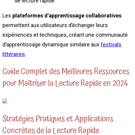
de lecture rapide
Les
plateformes d’apprentissage collaboratives
permettent aux utilisateurs d’échanger leurs
expériences et techniques, créant une communauté
d’apprentissage dynamique similaire aux
festivals
littéraires
.
Guide Complet des Meilleures Ressources
pour Maîtriser la Lecture Rapide en 2024
Stratégies Pratiques et Applications
Concrètes de la Lecture Rapide