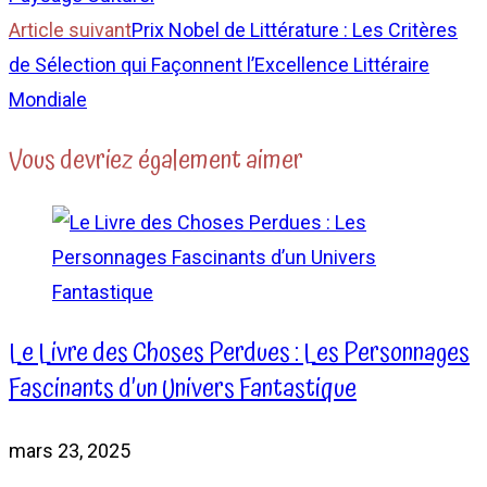
Article suivant
Prix Nobel de Littérature : Les Critères
de Sélection qui Façonnent l’Excellence Littéraire
Mondiale
Vous devriez également aimer
Le Livre des Choses Perdues : Les Personnages
Fascinants d’un Univers Fantastique
mars 23, 2025