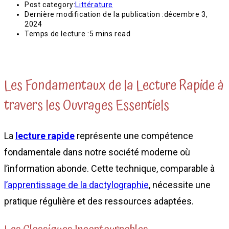
Post category:
Littérature
Dernière modification de la publication :
décembre 3,
2024
Temps de lecture :
5 mins read
Les Fondamentaux de la Lecture Rapide à
travers les Ouvrages Essentiels
La
lecture rapide
représente une compétence
fondamentale dans notre société moderne où
l’information abonde. Cette technique, comparable à
l’apprentissage de la dactylographie
, nécessite une
pratique régulière et des ressources adaptées.