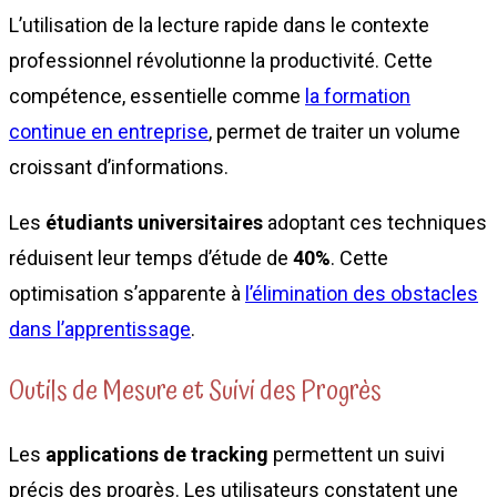
L’utilisation de la lecture rapide dans le contexte
professionnel révolutionne la productivité. Cette
compétence, essentielle comme
la formation
continue en entreprise
, permet de traiter un volume
croissant d’informations.
Les
étudiants universitaires
adoptant ces techniques
réduisent leur temps d’étude de
40%
. Cette
optimisation s’apparente à
l’élimination des obstacles
dans l’apprentissage
.
Outils de Mesure et Suivi des Progrès
Les
applications de tracking
permettent un suivi
précis des progrès. Les utilisateurs constatent une