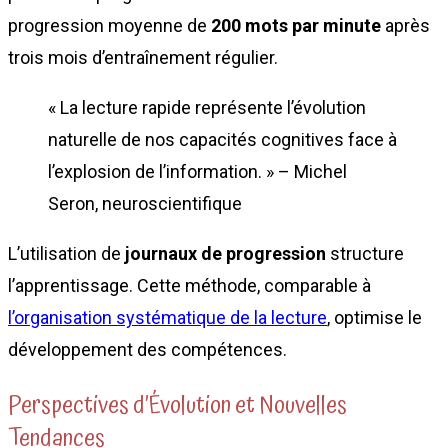
progression moyenne de
200 mots par minute
après
trois mois d’entraînement régulier.
« La lecture rapide représente l’évolution
naturelle de nos capacités cognitives face à
l’explosion de l’information. » – Michel
Seron, neuroscientifique
L’utilisation de
journaux de progression
structure
l’apprentissage. Cette méthode, comparable à
l’organisation systématique de la lecture
, optimise le
développement des compétences.
Perspectives d’Évolution et Nouvelles
Tendances