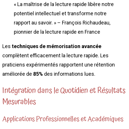
« La maîtrise de la lecture rapide libère notre
potentiel intellectuel et transforme notre
rapport au savoir. » – François Richaudeau,
pionnier de la lecture rapide en France
Les
techniques de mémorisation avancée
complètent efficacement la lecture rapide. Les
praticiens expérimentés rapportent une rétention
améliorée de
85%
des informations lues.
Intégration dans le Quotidien et Résultats
Mesurables
Applications Professionnelles et Académiques