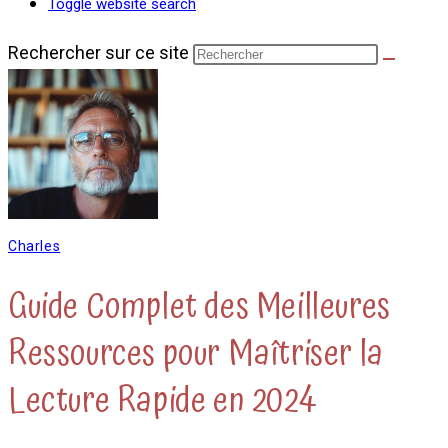
Toggle website search
Rechercher sur ce site
Charles
Guide Complet des Meilleures
Ressources pour Maîtriser la
Lecture Rapide en 2024