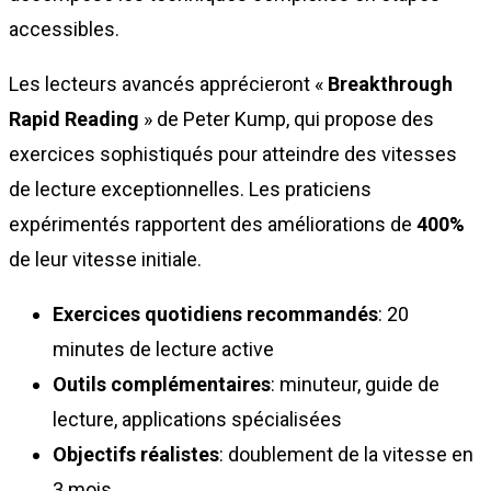
accessibles.
Les lecteurs avancés apprécieront «
Breakthrough
Rapid Reading
» de Peter Kump, qui propose des
exercices sophistiqués pour atteindre des vitesses
de lecture exceptionnelles. Les praticiens
expérimentés rapportent des améliorations de
400%
de leur vitesse initiale.
Exercices quotidiens recommandés
: 20
minutes de lecture active
Outils complémentaires
: minuteur, guide de
lecture, applications spécialisées
Objectifs réalistes
: doublement de la vitesse en
3 mois