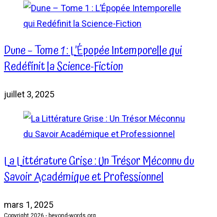
Dune – Tome 1 : L’Épopée Intemporelle qui
Redéfinit la Science-Fiction
juillet 3, 2025
La Littérature Grise : Un Trésor Méconnu du
Savoir Académique et Professionnel
mars 1, 2025
Copyright 2026 - beyond-words.org