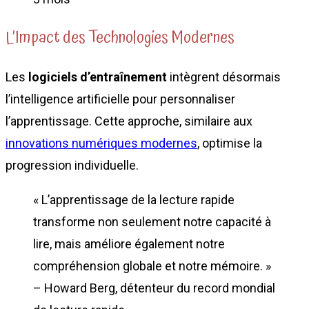
L’Impact des Technologies Modernes
Les
logiciels d’entraînement
intègrent désormais
l’intelligence artificielle pour personnaliser
l’apprentissage. Cette approche, similaire aux
innovations numériques modernes
, optimise la
progression individuelle.
« L’apprentissage de la lecture rapide
transforme non seulement notre capacité à
lire, mais améliore également notre
compréhension globale et notre mémoire. »
– Howard Berg, détenteur du record mondial