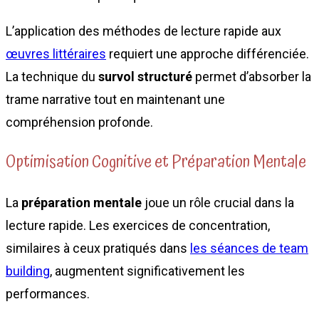
L’application des méthodes de lecture rapide aux
œuvres littéraires
requiert une approche différenciée.
La technique du
survol structuré
permet d’absorber la
trame narrative tout en maintenant une
compréhension profonde.
Optimisation Cognitive et Préparation Mentale
La
préparation mentale
joue un rôle crucial dans la
lecture rapide. Les exercices de concentration,
similaires à ceux pratiqués dans
les séances de team
building
, augmentent significativement les
performances.