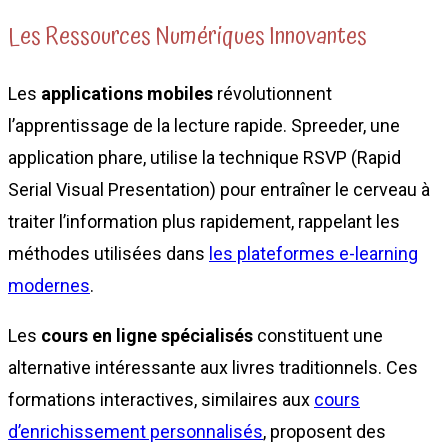
Les Ressources Numériques Innovantes
Les
applications mobiles
révolutionnent
l’apprentissage de la lecture rapide. Spreeder, une
application phare, utilise la technique RSVP (Rapid
Serial Visual Presentation) pour entraîner le cerveau à
traiter l’information plus rapidement, rappelant les
méthodes utilisées dans
les plateformes e-learning
modernes
.
Les
cours en ligne spécialisés
constituent une
alternative intéressante aux livres traditionnels. Ces
formations interactives, similaires aux
cours
d’enrichissement personnalisés
, proposent des