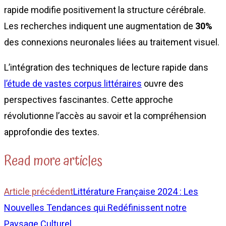
rapide modifie positivement la structure cérébrale.
Les recherches indiquent une augmentation de
30%
des connexions neuronales liées au traitement visuel.
L’intégration des techniques de lecture rapide dans
l’étude de vastes corpus littéraires
ouvre des
perspectives fascinantes. Cette approche
révolutionne l’accès au savoir et la compréhension
approfondie des textes.
Read more articles
Article précédent
Littérature Française 2024 : Les
Nouvelles Tendances qui Redéfinissent notre
Paysage Culturel