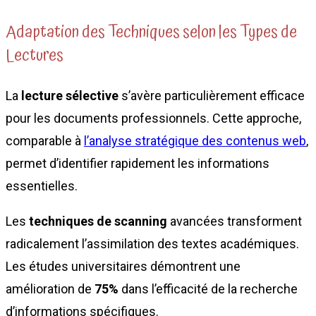
Adaptation des Techniques selon les Types de
Lectures
La
lecture sélective
s’avère particulièrement efficace
pour les documents professionnels. Cette approche,
comparable à
l’analyse stratégique des contenus web
,
permet d’identifier rapidement les informations
essentielles.
Les
techniques de scanning
avancées transforment
radicalement l’assimilation des textes académiques.
Les études universitaires démontrent une
amélioration de
75%
dans l’efficacité de la recherche
d’informations spécifiques.