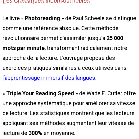
Les Classiques Incontournables
Le livre «
Photoreading
» de Paul Scheele se distingue
comme une référence absolue. Cette méthode
révolutionnaire permet d’assimiler jusqu’à
25 000
mots par minute
, transformant radicalement notre
approche de la lecture. L’ouvrage propose des
exercices pratiques similaires à ceux utilisés dans
l’apprentissage immersif des langues
.
«
Triple Your Reading Speed
» de Wade E. Cutler offre
une approche systématique pour améliorer sa vitesse
de lecture. Les statistiques montrent que les lecteurs
appliquant ses méthodes augmentent leur vitesse de
lecture de
300%
en moyenne.